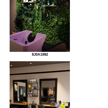
8J0A1992