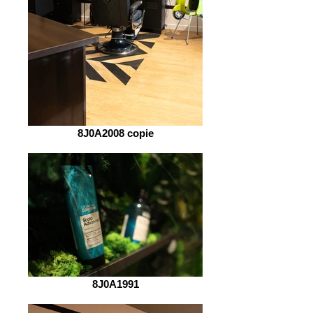
8J0A2008 copie
8J0A1991