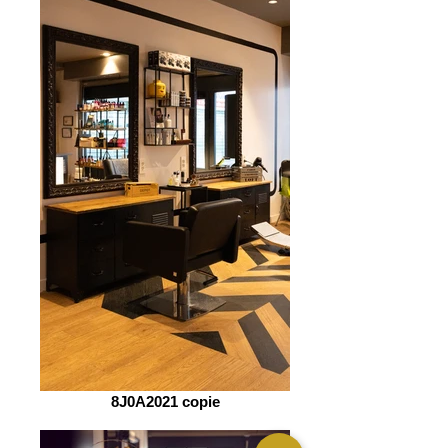
8J0A2021 copie