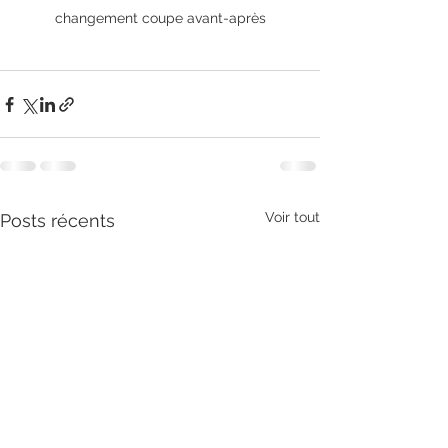
changement coupe avant-après
Voir tout
Posts récents