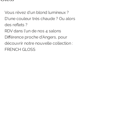
Vous rêvez d'un blond lumineux ? 
D'une couleur très chaude ? Ou alors 
des reflets ? 
RDV dans l'un de nos 4 salons 
Différence proche d'Angers, pour 
découvrir notre nouvelle collection : 
FRENCH GLOSS