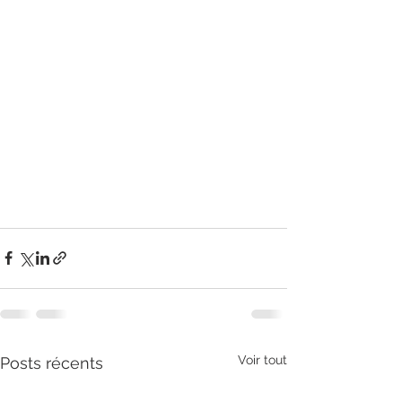
Voir tout
Posts récents