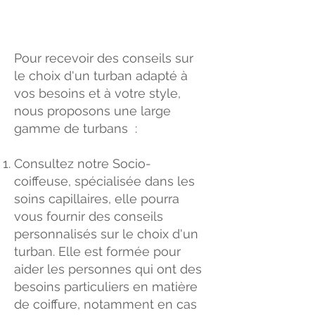
Pour recevoir des conseils sur
le choix d'un turban adapté à
vos besoins et à votre style,
nous proposons une large
gamme de turbans :
Consultez notre Socio-
coiffeuse, spécialisée dans les
soins capillaires, elle pourra
vous fournir des conseils
personnalisés sur le choix d'un
turban. Elle est formée pour
aider les personnes qui ont des
besoins particuliers en matière
de coiffure, notamment en cas