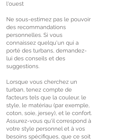
l'ouest
Ne sous-estimez pas le pouvoir
des recommandations
personnelles. Si vous
connaissez quelqu'un qui a
porté des turbans, demandez-
lui des conseils et des
suggestions.
Lorsque vous cherchez un
turban, tenez compte de
facteurs tels que la couleur, le
style, le matériau (par exemple,
coton, soie, jersey), et le confort.
Assurez-vous qu'il correspond à
votre style personnel et à vos
besoins spécifiques, que ce soit