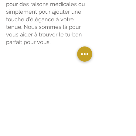
pour des raisons médicales ou
simplement pour ajouter une
touche d'élégance à votre
tenue. Nous sommes là pour
vous aider à trouver le turban
parfait pour vous.
Contactez-nous
Planifiez
votre
consultation
dans