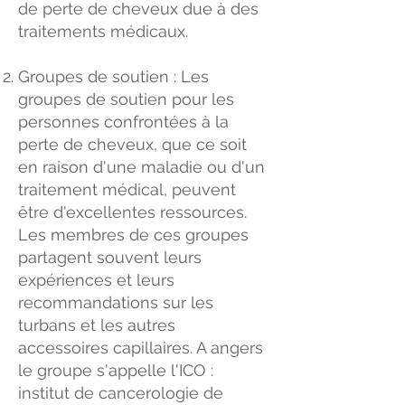
de perte de cheveux due à des
traitements médicaux.
Groupes de soutien : Les
groupes de soutien pour les
personnes confrontées à la
perte de cheveux, que ce soit
en raison d'une maladie ou d'un
traitement médical, peuvent
être d'excellentes ressources.
Les membres de ces groupes
partagent souvent leurs
expériences et leurs
recommandations sur les
turbans et les autres
accessoires capillaires. A angers
le groupe s'appelle l'ICO :
institut de cancerologie de