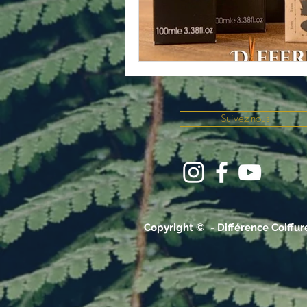
Suivez-nous
Copyright © - Différence Coiffu