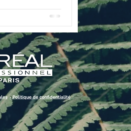
ales
- Politique de confidentialité