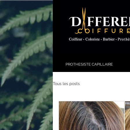
PROTHESISTE CAPILLAIRE
Tous les posts