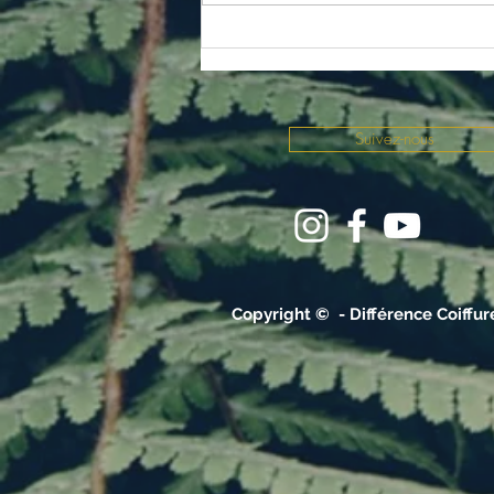
Suivez-nous
Copyright © - Différence Coiffu