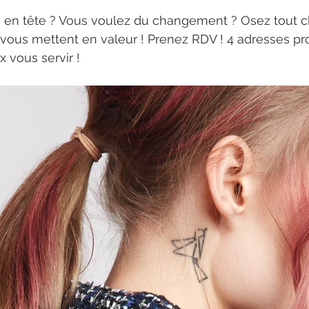
 en tête ? Vous voulez du changement ? Osez tout c
vous mettent en valeur ! Prenez RDV ! 4 adresses pr
 vous servir !