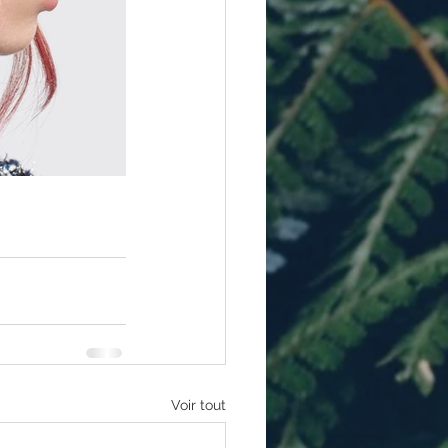
Voir tout