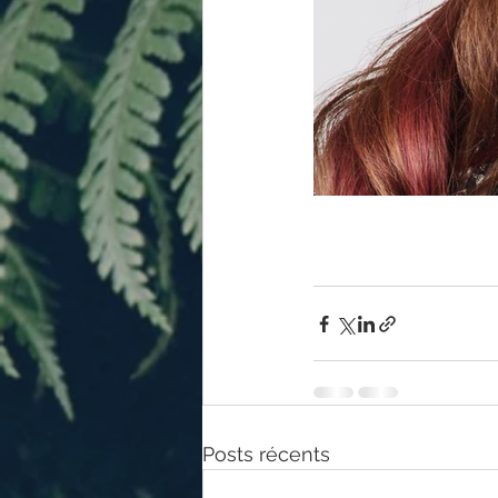
Posts récents