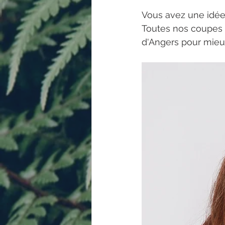
Vous avez une idée
Toutes nos coupes 
d'Angers pour mieux