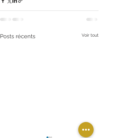
Voir tout
Posts récents