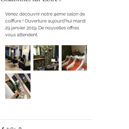
Venez découvrir notre 4ème salon de 
coiffure ! Ouverture aujourd'hui mardi 
29 janvier 2019. De nouvelles offres 
vous attendent.